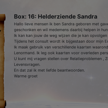
Box: 16: Helderziende Sandra
Hallo lieve mensen ik ben Sandra geboren met gave
geschonken en wil medemens daarbij helpen in hun 
7
Ik kan kan jouw de weg wijzen die je kan opvolgen 
Tijdens het consult wordt ik bijgestaan door mijn 
Ik maak gebruik van verschillende kaarten waarond
Lenormand. Ik leg ook kaarten voor overleden pers
U kunt mij vragen stellen over Relatieproblemen , Z
Levensvragen.
En dat zal ik met liefde beantwoorden.
Warme groet