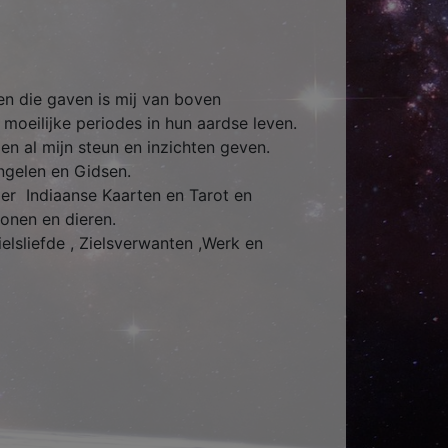
n die gaven is mij van boven
moeilijke periodes in hun aardse leven.
en al mijn steun en inzichten geven.
Engelen en Gidsen.
er Indiaanse Kaarten en Tarot en
onen en dieren.
ielsliefde , Zielsverwanten ,Werk en