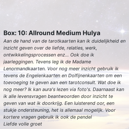
Box: 10: Allround Medium Hulya
Aan de hand van de tarotkaarten kan ik duidelijkheid en
inzicht geven over de liefde, relaties, werk,
ontwikkelingsprocessen enz… Ook doe ik
jaarleggingen. Tevens leg ik de Madame
Lenormandkaarten. Voor nog meer inzicht gebruik ik
tevens de Engelenkaarten en Dolfijnenkaarten om een
toevoeging te geven aan een tarotconsult. Wat doe ik
nog meer? Ik kan aura's lezen via foto's. Daarnaast kan
ik alle levensvragen beantwoorden door inzicht te
geven van wat ik doorkrijg. Een luisterend oor, een
stukje ondersteuning, het is allemaal mogelijk. Voor
kortere vragen gebruik ik ook de pendel
Liefde volle groet